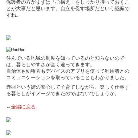
保護者の方がまずは「心構え」をしっかり持っておくこ
とが大事だと思います。自立を促す場所だという認識で
すね。
住んでいる地域の制度を知っているのと知らないので
は、暮らしやすさが全く違ってきます。
自治体も幼稚園もデバイスのアプリを使って利用者との
コミュニケーションを取っていることもわかりました。
赤羽という街の安心して子育てしながら、楽しく仕事す
る暮らしがイメージできたのではないでしょうか。
←
全編に戻る